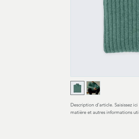
Description d'article. Saisissez ici l
matière et autres informations uti