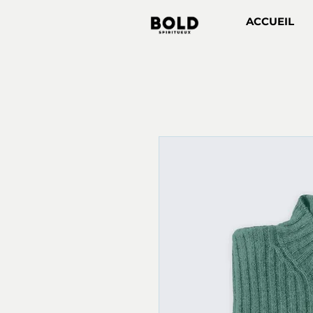
ACCUEIL